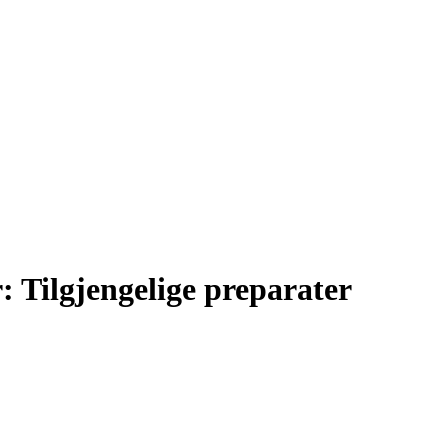
: Tilgjengelige preparater