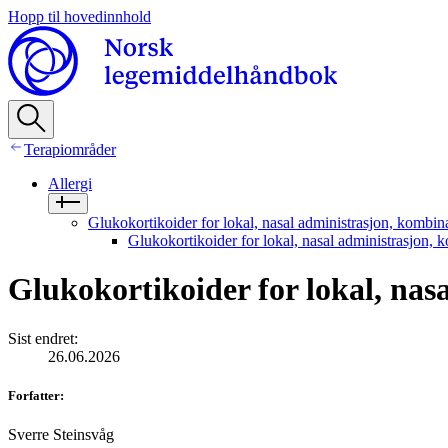
Hopp til hovedinnhold
Terapiområder
Allergi
Glukokortikoider for lokal, nasal administrasjon, kombin
Glukokortikoider for lokal, nasal administrasjon, 
Glukokortikoider for lokal, nas
Sist endret
:
26.06.2026
Forfatter
:
Sverre Steinsvåg