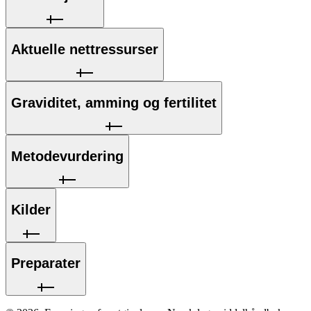
Aktuelle nettressurser
Graviditet, amming og fertilitet
Metodevurdering
Kilder
Preparater