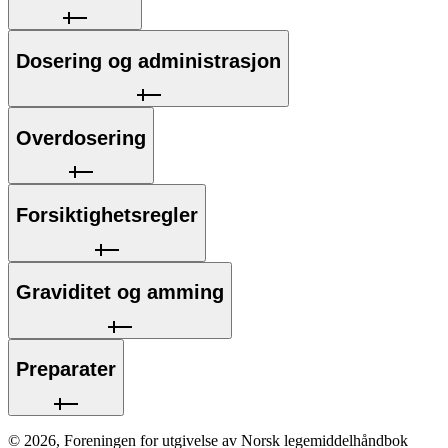
Dosering og administrasjon
Overdosering
Forsiktighetsregler
Graviditet og amming
Preparater
©
2026
,
Foreningen for utgivelse av Norsk legemiddelhåndbok