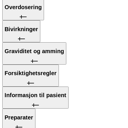
Overdosering
Bivirkninger
Graviditet og amming
Forsiktighetsregler
Informasjon til pasient
Preparater