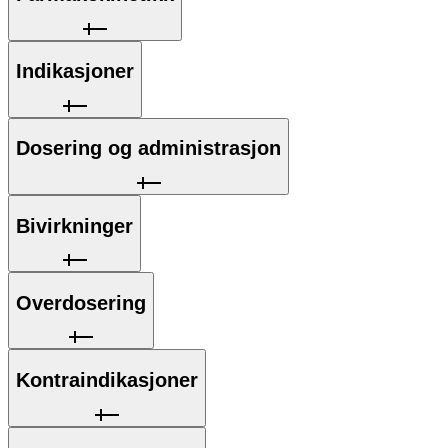
Indikasjoner
Dosering og administrasjon
Bivirkninger
Overdosering
Kontraindikasjoner