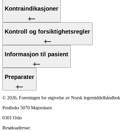
Kontraindikasjoner
Kontroll og forsiktighetsregler
Informasjon til pasient
Preparater
©
2026
,
Foreningen for utgivelse av Norsk legemiddelhåndbok
Postboks 5070 Majorstuen
0301
Oslo
Besøksadresse: