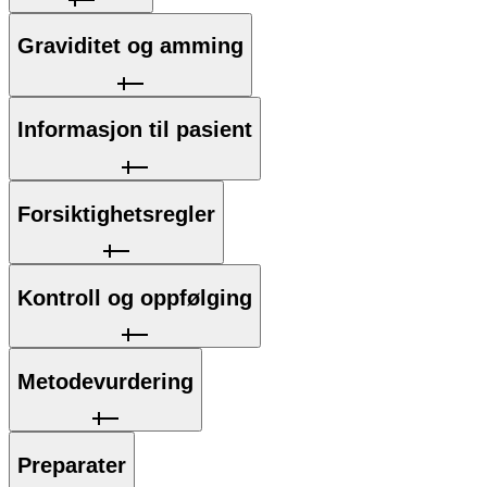
Graviditet og amming
Informasjon til pasient
Forsiktighetsregler
Kontroll og oppfølging
Metodevurdering
Preparater