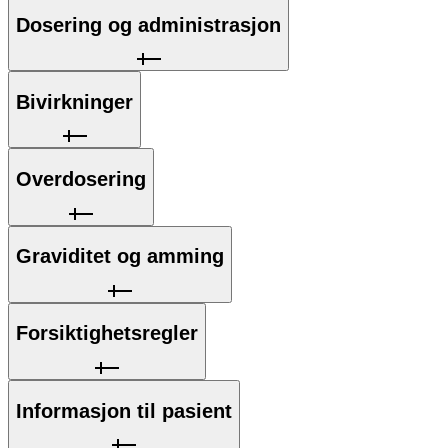
Dosering og administrasjon
Bivirkninger
Overdosering
Graviditet og amming
Forsiktighetsregler
Informasjon til pasient