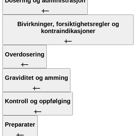
Dosering og administrasjon
Bivirkninger, forsiktighetsregler og
kontraindikasjoner
Overdosering
Graviditet og amming
Kontroll og oppfølging
Preparater