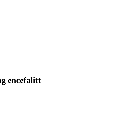
g encefalitt