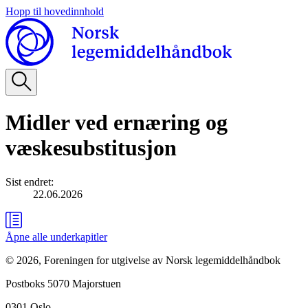
Hopp til hovedinnhold
Midler ved ernæring og
væskesubstitusjon
Sist endret
:
22.06.2026
Åpne alle
underkapitler
©
2026
,
Foreningen for utgivelse av Norsk legemiddelhåndbok
Postboks 5070 Majorstuen
0301
Oslo