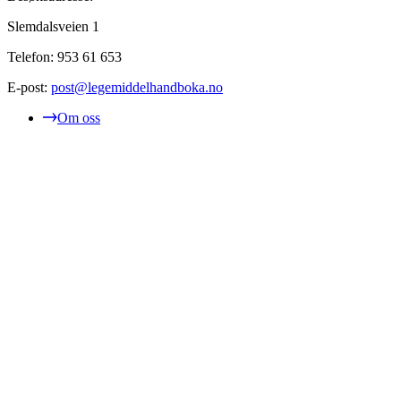
Slemdalsveien 1
Telefon:
953 61 653
E-post:
post@legemiddelhandboka.no
Om oss